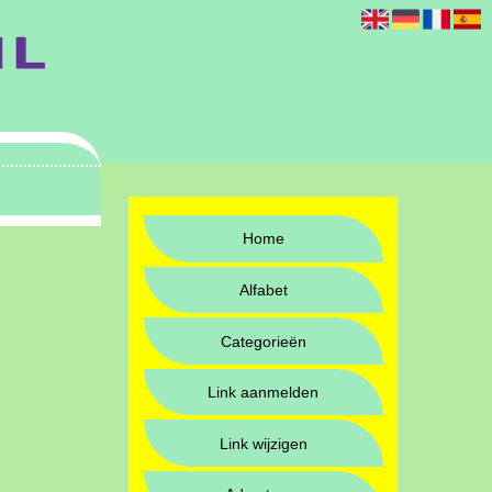
Home
Alfabet
Categorieën
Link aanmelden
Link wijzigen