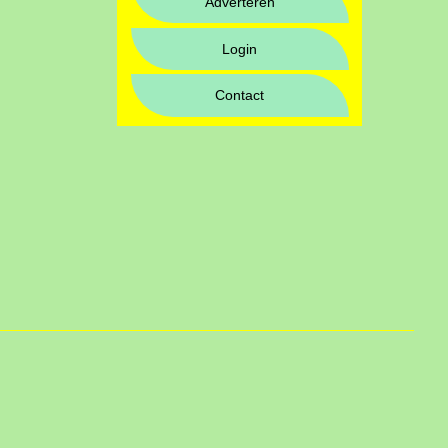
Adverteren
Login
Contact