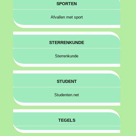
SPORTEN
Afvallen met sport
STERRENKUNDE
Sterrenkunde
STUDENT
Studenten.net
TEGELS