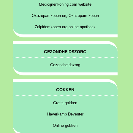
Medicijnenkoning.com website
Oxazepamkopen.org Oxazepam kopen
Zolpidemkopen.org online apotheek
GEZONDHEIDSZORG
Gezondheidszorg
GOKKEN
Gratis gokken
Haverkamp Deventer
Online gokken