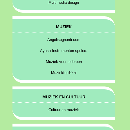
Multimedia design
MUZIEK
Angelisognanti.com
Ayasa Instrumenten spelers
Muziek voor iedereen
Muziektop10.nl
MUZIEK EN CULTUUR
Cultuur en muziek