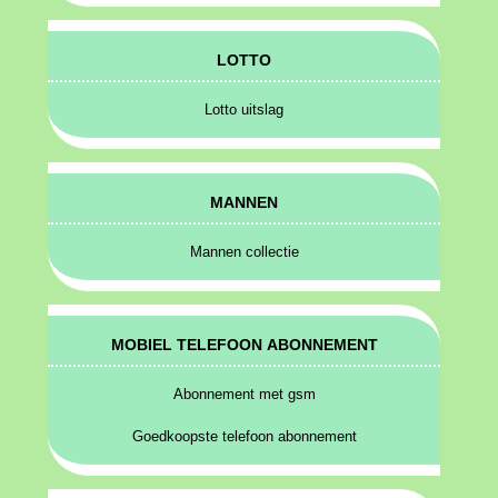
LOTTO
Lotto uitslag
MANNEN
Mannen collectie
MOBIEL TELEFOON ABONNEMENT
Abonnement met gsm
Goedkoopste telefoon abonnement