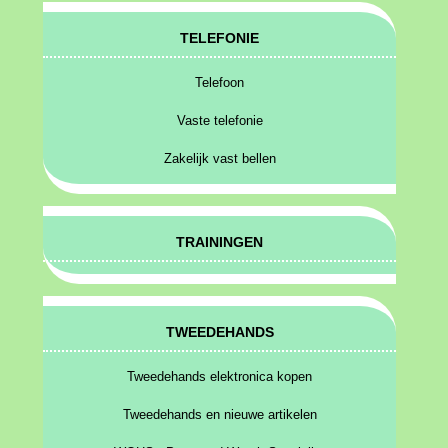
TELEFONIE
Telefoon
Vaste telefonie
Zakelijk vast bellen
TRAININGEN
TWEEDEHANDS
Tweedehands elektronica kopen
Tweedehands en nieuwe artikelen