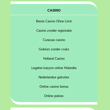
CASINO
Beste Casino Ohne Limit
Casino zonder registratie
Curacao casino
Gokken zonder cruks
Holland Casino
Legalne kasyno online Holandia
Nederlandse goksites
Online casino bonus
Online pokies