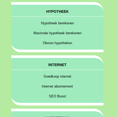
HYPOTHEEK
Hypotheek berekenen
Maximale hypotheek berekenen
Obvion hypotheken
INTERNET
Goedkoop internet
Internet abonnement
SEO Boost