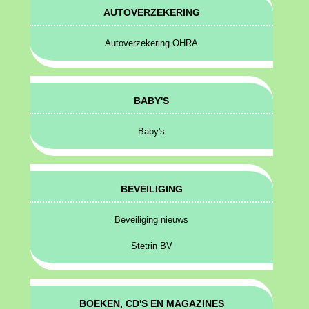
AUTOVERZEKERING
Autoverzekering OHRA
BABY'S
Baby's
BEVEILIGING
Beveiliging nieuws
Stetrin BV
BOEKEN, CD'S EN MAGAZINES