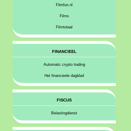
Filmfun.nl
Films
Filmtotaal
FINANCIEEL
Automatic crypto trading
Het financieele dagblad
FISCUS
Belastingdienst