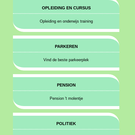
OPLEIDING EN CURSUS
Opleiding en onderwijs training
PARKEREN
Vind de beste parkeerplek
PENSION
Pension 't molentje
POLITIEK