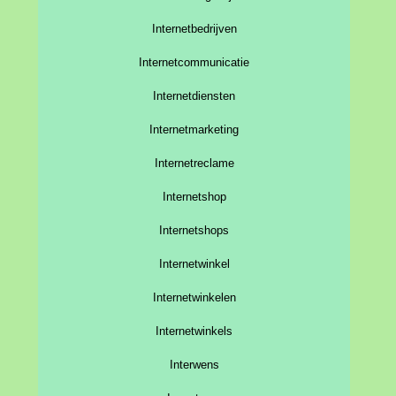
Internetbedrijven
Internetcommunicatie
Internetdiensten
Internetmarketing
Internetreclame
Internetshop
Internetshops
Internetwinkel
Internetwinkelen
Internetwinkels
Interwens