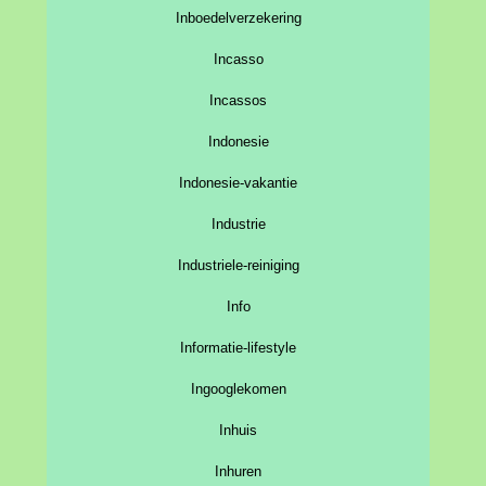
Inboedelverzekering
Incasso
Incassos
Indonesie
Indonesie-vakantie
Industrie
Industriele-reiniging
Info
Informatie-lifestyle
Ingooglekomen
Inhuis
Inhuren