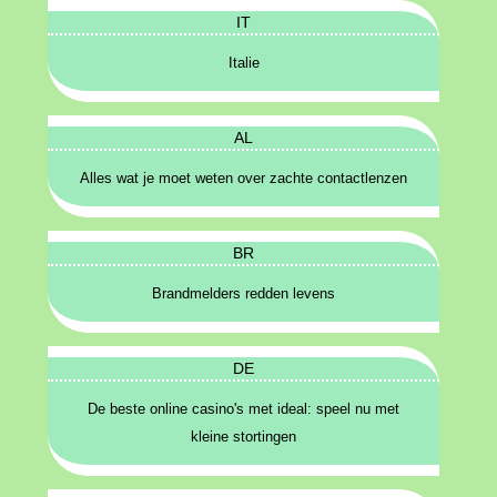
IT
Italie
AL
Alles wat je moet weten over zachte contactlenzen
BR
Brandmelders redden levens
DE
De beste online casino's met ideal: speel nu met
kleine stortingen