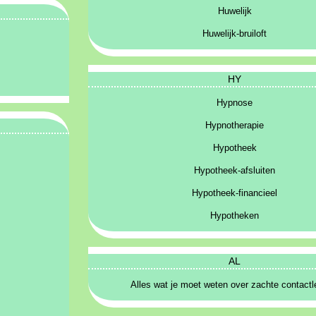
Huwelijk
Huwelijk-bruiloft
HY
Hypnose
Hypnotherapie
Hypotheek
Hypotheek-afsluiten
Hypotheek-financieel
Hypotheken
AL
Alles wat je moet weten over zachte contact