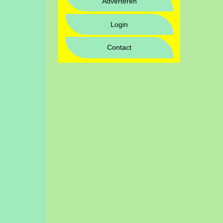
Adverteren
Login
Contact