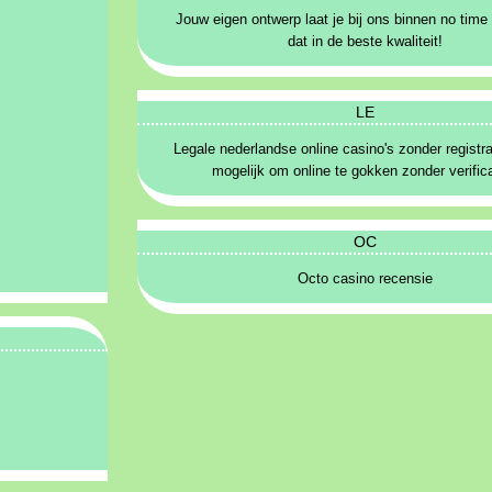
Jouw eigen ontwerp laat je bij ons binnen no time 
dat in de beste kwaliteit!
LE
Legale nederlandse online casino's zonder registrat
mogelijk om online te gokken zonder verific
OC
Octo casino recensie