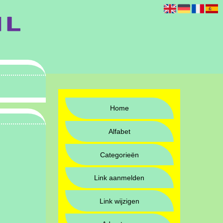
Home
Alfabet
Categorieën
Link aanmelden
Link wijzigen